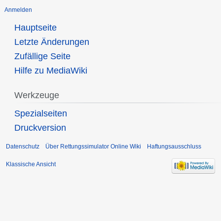
Anmelden
Hauptseite
Letzte Änderungen
Zufällige Seite
Hilfe zu MediaWiki
Werkzeuge
Spezialseiten
Druckversion
Datenschutz
Über Rettungssimulator Online Wiki
Haftungsausschluss
Klassische Ansicht