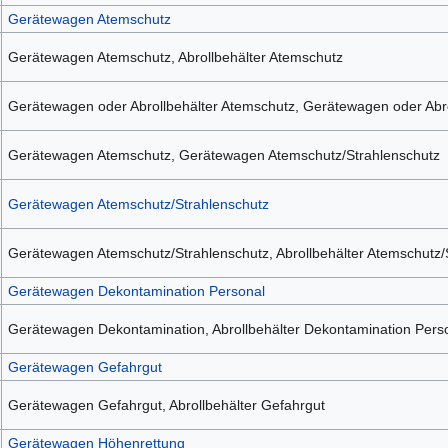
Gerätewagen Atemschutz
Gerätewagen Atemschutz, Abrollbehälter Atemschutz
Gerätewagen oder Abrollbehälter Atemschutz, Gerätewagen oder Abro
Gerätewagen Atemschutz, Gerätewagen Atemschutz/Strahlenschutz
Gerätewagen Atemschutz/Strahlenschutz
Gerätewagen Atemschutz/Strahlenschutz, Abrollbehälter Atemschutz/
Gerätewagen Dekontamination Personal
Gerätewagen Dekontamination, Abrollbehälter Dekontamination Pers
Gerätewagen Gefahrgut
Gerätewagen Gefahrgut, Abrollbehälter Gefahrgut
Gerätewagen Höhenrettung