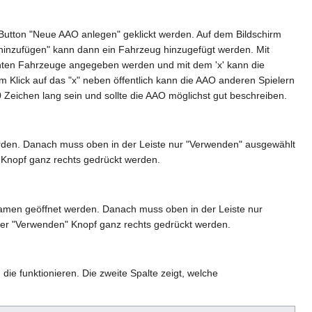
 Button "Neue AAO anlegen" geklickt werden. Auf dem Bildschirm
hinzufügen" kann dann ein Fahrzeug hinzugefügt werden. Mit
hten Fahrzeuge angegeben werden und mit dem 'x' kann die
Klick auf das "x" neben öffentlich kann die AAO anderen Spielern
Zeichen lang sein und sollte die AAO möglichst gut beschreiben.
den. Danach muss oben in der Leiste nur "Verwenden" ausgewählt
 Knopf ganz rechts gedrückt werden.
men geöffnet werden. Danach muss oben in der Leiste nur
der "Verwenden" Knopf ganz rechts gedrückt werden.
 die funktionieren. Die zweite Spalte zeigt, welche