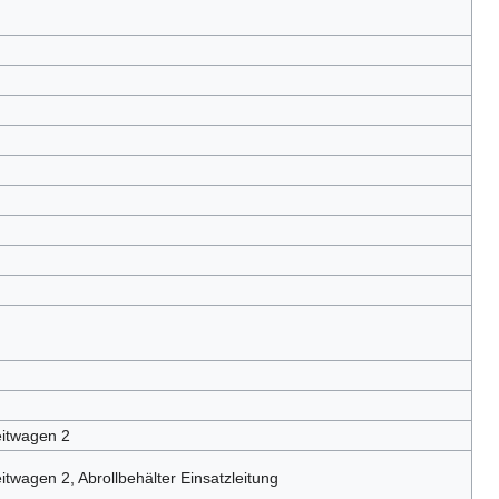
itwagen 2
wagen 2, Abrollbehälter Einsatzleitung