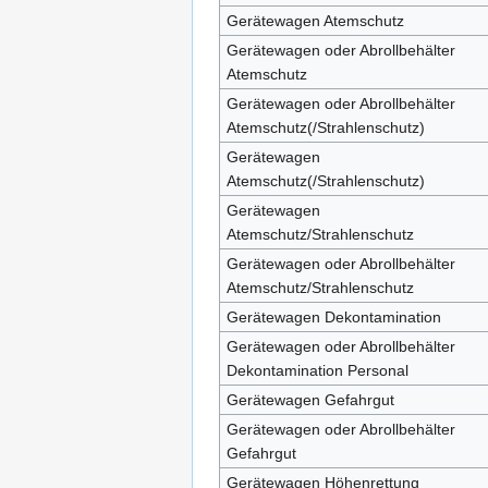
Gerätewagen Atemschutz
Gerätewagen oder Abrollbehälter
Atemschutz
Gerätewagen oder Abrollbehälter
Atemschutz(/Strahlenschutz)
Gerätewagen
Atemschutz(/Strahlenschutz)
Gerätewagen
Atemschutz/Strahlenschutz
Gerätewagen oder Abrollbehälter
Atemschutz/Strahlenschutz
Gerätewagen Dekontamination
Gerätewagen oder Abrollbehälter
Dekontamination Personal
Gerätewagen Gefahrgut
Gerätewagen oder Abrollbehälter
Gefahrgut
Gerätewagen Höhenrettung