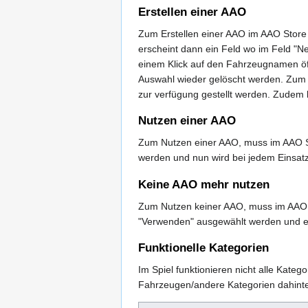
Erstellen einer AAO
Zum Erstellen einer AAO im AAO Store 
erscheint dann ein Feld wo im Feld "
einem Klick auf den Fahrzeugnamen ö
Auswahl wieder gelöscht werden. Zum S
zur verfügung gestellt werden. Zudem 
Nutzen einer AAO
Zum Nutzen einer AAO, muss im AAO S
werden und nun wird bei jedem Einsatz
Keine AAO mehr nutzen
Zum Nutzen keiner AAO, muss im AAO 
"Verwenden" ausgewählt werden und es
Funktionelle Kategorien
Im Spiel funktionieren nicht alle Katego
Fahrzeugen/andere Kategorien dahinte