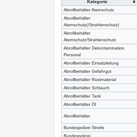
Kategorie
Abrollbehälter Atemschutz
Abrollbehälter
Atemschutz(/Strahlenschutz)
Abrollbehälter
Atemschutz/Strahlenschutz
Abrollbehälter Dekontamination
Personal
Abrollbehälter Einsatzleitung
Abrollbehälter Gefahrgut
Abrollbehälter Rüstmaterial
Abrollbehälter Schlauch
Abrollbehälter Tank
Abrollbehälter Öl
Abrollbehälter
Bundespolizei Streife
Bundespolizei