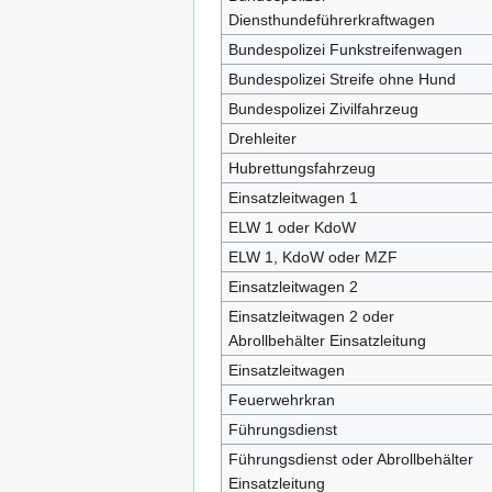
Diensthundeführerkraftwagen
Bundespolizei Funkstreifenwagen
Bundespolizei Streife ohne Hund
Bundespolizei Zivilfahrzeug
Drehleiter
Hubrettungsfahrzeug
Einsatzleitwagen 1
ELW 1 oder KdoW
ELW 1, KdoW oder MZF
Einsatzleitwagen 2
Einsatzleitwagen 2 oder
Abrollbehälter Einsatzleitung
Einsatzleitwagen
Feuerwehrkran
Führungsdienst
Führungsdienst oder Abrollbehälter
Einsatzleitung