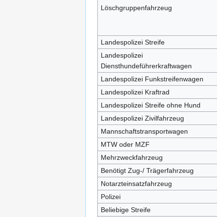
Löschgruppenfahrzeug
Landespolizei Streife
Landespolizei
Diensthundeführerkraftwagen
Landespolizei Funkstreifenwagen
Landespolizei Kraftrad
Landespolizei Streife ohne Hund
Landespolizei Zivilfahrzeug
Mannschaftstransportwagen
MTW oder MZF
Mehrzweckfahrzeug
Benötigt Zug-/ Trägerfahrzeug
Notarzteinsatzfahrzeug
Polizei
Beliebige Streife