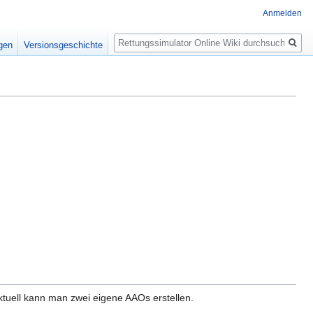
Anmelden
Suche
igen
Versionsgeschichte
tuell kann man zwei eigene AAOs erstellen.