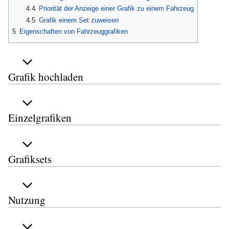
4.4
Priorität der Anzeige einer Grafik zu einem Fahrzeug
4.5
Grafik einem Set zuweisen
5
Eigenschaften von Fahrzeuggrafiken
Grafik hochladen
Einzelgrafiken
Grafiksets
Nutzung