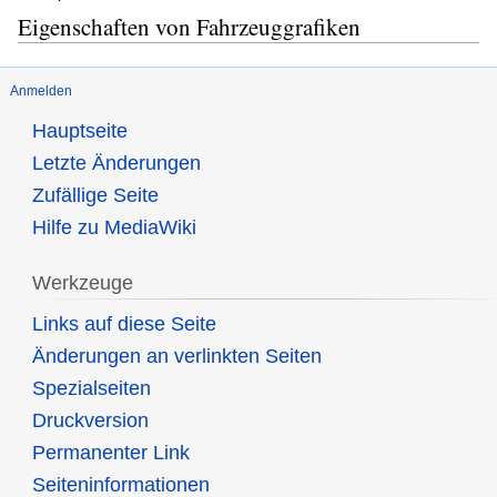
Eigenschaften von Fahrzeuggrafiken
Anmelden
Hauptseite
Letzte Änderungen
Zufällige Seite
Hilfe zu MediaWiki
Werkzeuge
Links auf diese Seite
Änderungen an verlinkten Seiten
Spezialseiten
Druckversion
Permanenter Link
Seiten­informationen