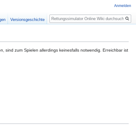
Anmelden
Suche
igen
Versionsgeschichte
sind zum Spielen allerdings keinesfalls notwendig. Erreichbar ist